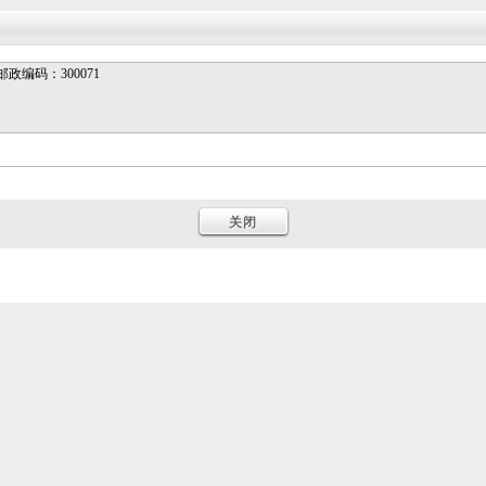
邮政编码：300071