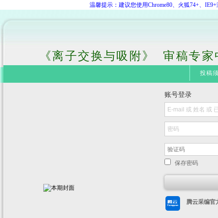
温馨提示：建议您使用Chrome80、火狐74+、
《离子交换与吸附》 审稿专家
投稿
账号登录
保存密码
腾云采编官方