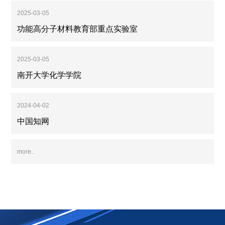
2025-03-05
功能高分子材料教育部重点实验室
2025-03-05
南开大学化学学院
2024-04-02
中国知网
more..