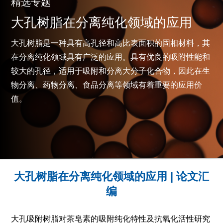
精选专题
大孔树脂在分离纯化领域的应用
大孔树脂是一种具有高孔径和高比表面积的固相材料，其
在分离纯化领域具有广泛的应用。具有优良的吸附性能和
较大的孔径，适用于吸附和分离大分子化合物，因此在生
物分离、药物分离、食品分离等领域有着重要的应用价
值。
大孔树脂在分离纯化领域的应用 | 论文汇
编
大孔吸附树脂对茶皂素的吸附纯化特性及抗氧化活性研究