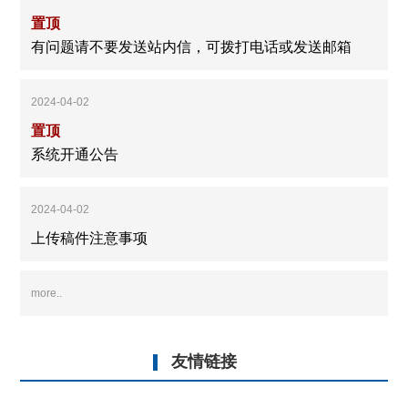
置顶
有问题请不要发送站内信，可拨打电话或发送邮箱
2024-04-02
置顶
系统开通公告
2024-04-02
上传稿件注意事项
more..
友情链接