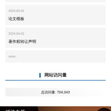
2024-04-02
论文模板
2024-04-02
著作权转让声明
more..
网站访问量
总访问量:
704,043