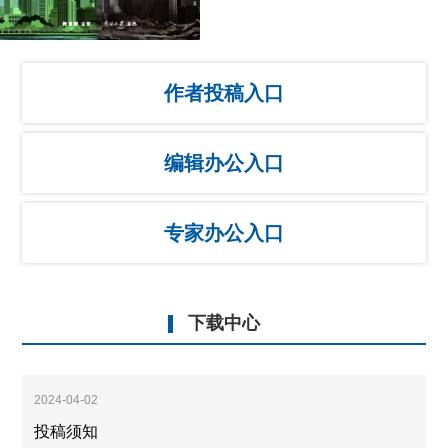
作者投稿入口
编辑办公入口
专家办公入口
下载中心
2024-04-02
投稿须知